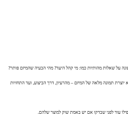
ונה על שאלות מהותיות כמו: מי קהל היעד? מהי הבעיה שהמיזם פותר?
יוצרת תמונה מלאה של המיזם – מהרעיון, דרך הביצוע, ועד התחזיות
פילו עוד לפני שבדקו אם יש באמת שוק למוצר שלהם.