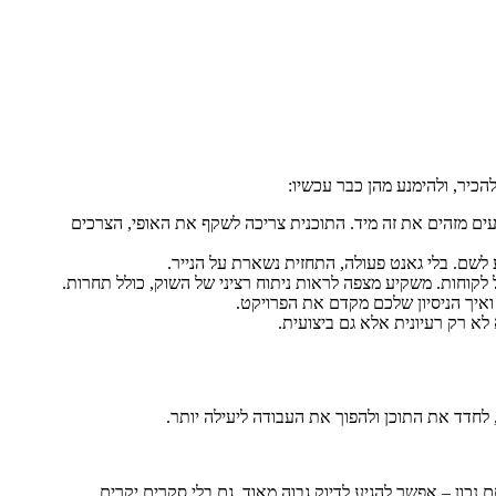
כיר, ולהימנע מהן כבר עכשיו:
עים מזהים את זה מיד. התוכנית צריכה לשקף את האופי, הצרכים
לשם. בלי גאנט פעולה, התחזית נשארת על הנייר.
 לקוחות. משקיע מצפה לראות ניתוח רציני של השוק, כולל תחרות.
ואיך הניסיון שלכם מקדם את הפרויקט.
א רק רעיונית אלא גם ביצועית.
, לחדד את התוכן ולהפוך את העבודה ליעילה יותר.