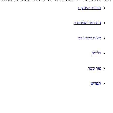
תוכנית שיווקית
התוכנית הפיננסית
מצגת משקיעים
בלוגים
צור קשר
תפריט