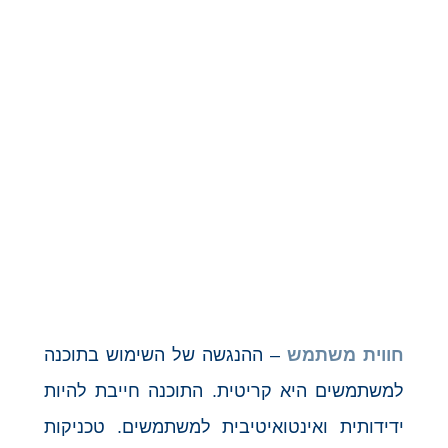
חווית משתמש
– ההנגשה של השימוש בתוכנה
למשתמשים היא קריטית. התוכנה חייבת להיות
ידידותית ואינטואיטיבית למשתמשים. טכניקות