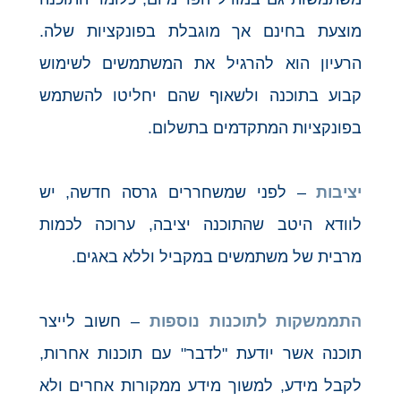
מוצעת בחינם אך מוגבלת בפונקציות שלה.
הרעיון הוא להרגיל את המשתמשים לשימוש
קבוע בתוכנה ולשאוף שהם יחליטו להשתמש
בפונקציות המתקדמים בתשלום.
יציבות
– לפני שמשחררים גרסה חדשה, יש
לוודא היטב שהתוכנה יציבה, ערוכה לכמות
מרבית של משתמשים במקביל וללא באגים.
התממשקות לתוכנות נוספות
– חשוב לייצר
תוכנה אשר יודעת "לדבר" עם תוכנות אחרות,
לקבל מידע, למשוך מידע ממקורות אחרים ולא