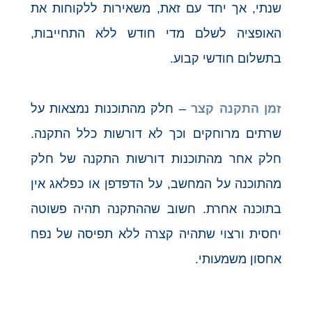
שנתי, אך יחד עם זאת, משאירות ללקוחות את
האופציה לשלם מדי חודש ללא התחייבות,
בתשלום חודשי קבוע.
זמן התקנה קצר
– חלק מהתוכנות נמצאות על
שרתים מרוחקים וכך לא דורשות כלל התקנה.
חלק אחר מהתוכנות דורשות התקנה של חלק
מהתוכנה על המחשב, על הדפדפן או כפלאג אין
בתוכנה אחרת. חשוב שההתקנה תהיה פשוטה
יחסית ורצוי שתהיה קצרה ללא תפיסה של נפח
אחסון משמעותי.