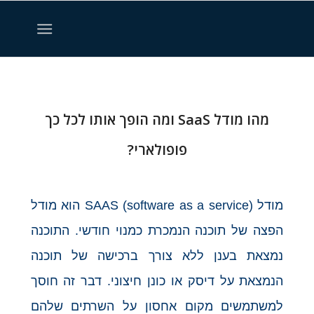
מהו מודל SaaS ומה הופך אותו לכל כך
פופולארי?
מודל SAAS (software as a service) הוא מודל
הפצה של תוכנה הנמכרת כמנוי חודשי. התוכנה
נמצאת בענן ללא צורך ברכישה של תוכנה
הנמצאת על דיסק או כונן חיצוני. דבר זה חוסך
למשתמשים מקום אחסון על השרתים שלהם