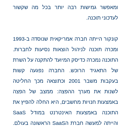
ומאפשר גמישות רבה יותר בכל מה שקשור
לעדכוני תוכנה.
קונקור הייתה חברה אמריקאית שנוסדה ב-1993
ומכרה תוכנה לניהול הוצאות נסיעות לחברות.
התוכנה נמכרה כדיסק המיועד להתקנה על השרת
של התאגיד הרוכש. החברה נפגעה קשות
בעקבות משבר 2001 וכתוצאה מכך החליטה
לשנות את מערך ההפצה: ממצב של הפצה
באמצעות חנויות מחשבים, היא החלה להפיץ את
התוכנה באמצעות האינטרנט במודל SaaS
והייתה למעשה חברת הSaaS הראשונה בעולם.