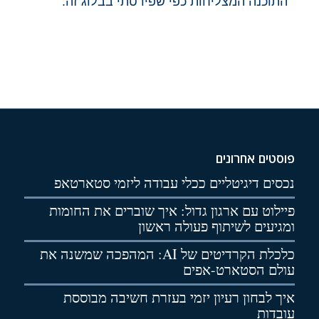
התוכנה המצליחות כפי שפירטתי בבלוג זה.
פוסטים אחרונים
נכסים דיגיטליים ככלי עבודה ליזמי סטארטאפ
פיילוט עם ארגון גדול: איך שוברים את החומות
ומגיעים לשיתוף פעולה ראשון
כלכלת הקרדיטים של AI: המהפכה שמשנה את
עולם הסטארט-אפים
איך לבחון רעיון יזמי בעזרת חשיבה מבוססת
עובדות