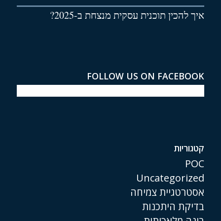
איך להכין תוכנית עסקית מנצחת ב-2025?
FOLLOW US ON FACEBOOK
קטגוריות
POC
Uncategorized
אסטרטגיית צמיחה
בדיקת היתכנות
בינה מלאכותית