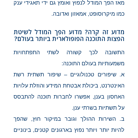
מאז הפך המודל לנפוץ ואומץ גם ידי תאגידי ענק
כמו מיקרוסופט, אמאזון ואדובה.
מדוע זה קרה? מדוע הפך המודל לשיטת
הפצות התוכנה הפופולארית ביותר בעולם?
התשובה לכך קשורה לשתי התפתחויות
משמעותיות בעולם התוכנה:
א. שיפורים טכנולוגיים – שיפור תשתית רשת
האינטרנט, ביכולת אבטחת המידע והוזלת עלויות
האחסון בענן, אפשרו לחברות תוכנה להתבסס
על תשתיות בשרתי ענן.
ב. השירות ההולך וגובר במיקור חוץ, שהפך
להיות יותר ויותר נפוץ בארגונים קטנים, בינוניים