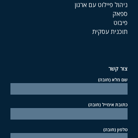
ניהול פיילוט עם ארגון
ספאק
פיבוט
תוכנית עסקית
צור קשר
שם מלא (חובה)
כתובת אימייל (חובה)
טלפון (חובה)