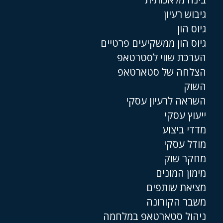
גיבוש רעיון
גיוס הון
גיוס הון ממשקיעים פרטיים
הערכת שווי לסטרטאפ
הצלחה של סטארטאפ
השוק
השראה לרעיון עסקי
ייעוץ עסקי
מדדי ביצוע
מודל עסקי
מחקר שוק
מימון המונים
מציאת שותפים
משבר הקורונה
ניהול סטארטאפ במלחמה