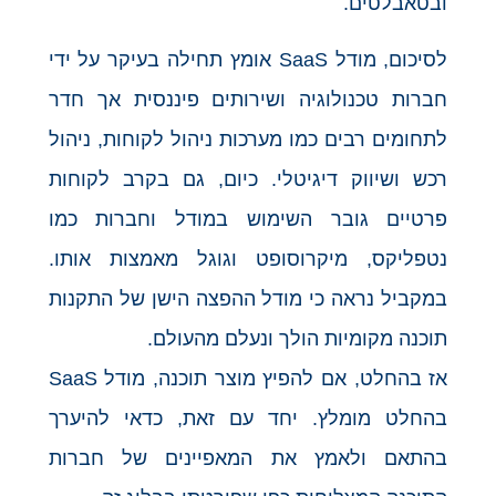
ובטאבלטים.
לסיכום, מודל SaaS אומץ תחילה בעיקר על ידי
חברות טכנולוגיה ושירותים פיננסית אך חדר
לתחומים רבים כמו מערכות ניהול לקוחות, ניהול
רכש ושיווק דיגיטלי. כיום, גם בקרב לקוחות
פרטיים גובר השימוש במודל וחברות כמו
נטפליקס, מיקרוסופט וגוגל מאמצות אותו.
במקביל נראה כי מודל ההפצה הישן של התקנות
תוכנה מקומיות הולך ונעלם מהעולם.
אז בהחלט, אם להפיץ מוצר תוכנה, מודל SaaS
בהחלט מומלץ. יחד עם זאת, כדאי להיערך
בהתאם ולאמץ את המאפיינים של חברות