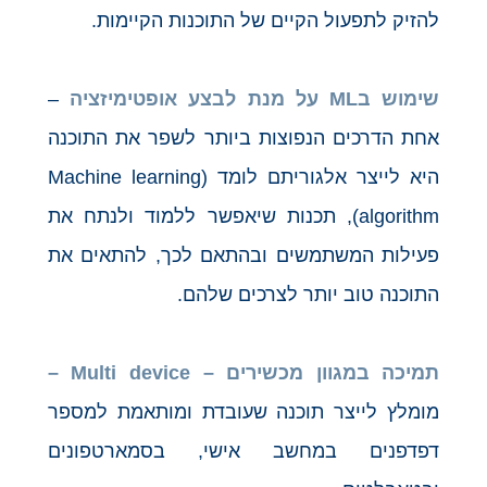
להזיק לתפעול הקיים של התוכנות הקיימות.
שימוש ב
ML
על מנת לבצע אופטימיזציה
–
אחת הדרכים הנפוצות ביותר לשפר את התוכנה
היא לייצר אלגוריתם לומד (Machine learning
algorithm), תכנות שיאפשר ללמוד ולנתח את
פעילות המשתמשים ובהתאם לכך, להתאים את
התוכנה טוב יותר לצרכים שלהם.
תמיכה במגוון מכשירים –
Multi device
–
מומלץ לייצר תוכנה שעובדת ומותאמת למספר
דפדפנים במחשב אישי, בסמארטפונים