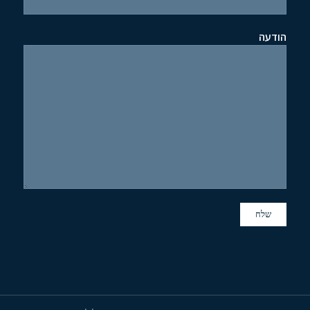
הודעה