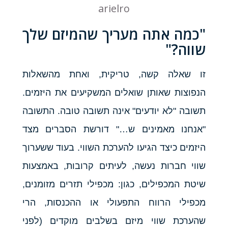
arielro
"כמה אתה מעריך שהמיזם שלך
שווה?"
זו שאלה קשה, טריקית, ואחת מהשאלות
הנפוצות שאותן שואלים המשקיעים את היזמים.
תשובה "לא יודעים" אינה תשובה טובה.
התשובה
"אנחנו מאמינים ש…" דורשת הסברים מצד
היזמים כיצד הגיעו להערכת השווי.
בעוד ששערוך
שווי חברות נעשה, לעיתים קרובות, באמצעות
שיטת המכפילים, כגון: מכפילי תזרים מזומנים,
מכפילי הרווח התפעולי או ההכנסות, הרי
שהערכת שווי מיזם בשלבים מוקדים (לפני