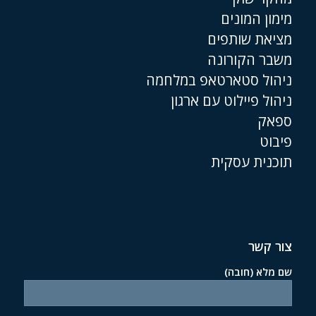
מימון המונים
מציאת שותפים
משבר הקורונה
ניהול סטארטאפ במלחמה
ניהול פיילוט עם ארגון
ספאק
פיבוט
תוכנית עסקית
צור קשר
שם מלא (חובה)