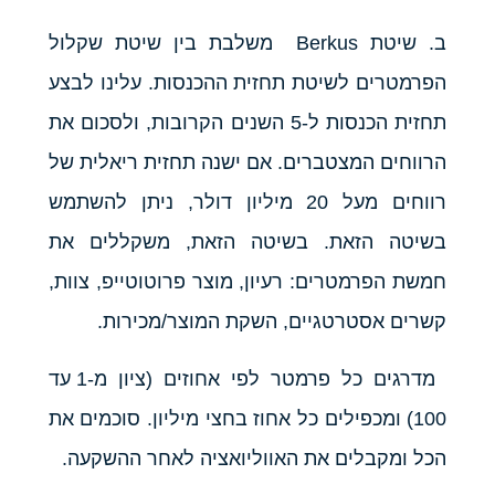
ב. שיטת Berkus משלבת בין שיטת שקלול
הפרמטרים לשיטת תחזית ההכנסות. עלינו לבצע
תחזית הכנסות ל-5 השנים הקרובות, ולסכום את
הרווחים המצטברים. אם ישנה תחזית ריאלית של
רווחים מעל 20 מיליון דולר, ניתן להשתמש
בשיטה הזאת. בשיטה הזאת, משקללים את
חמשת הפרמטרים: רעיון, מוצר פרוטוטייפ, צוות,
קשרים אסטרטגיים, השקת המוצר/מכירות.
מדרגים כל פרמטר לפי אחוזים (ציון מ-1 עד
100) ומכפילים כל אחוז בחצי מיליון. סוכמים את
הכל ומקבלים את האווליואציה לאחר ההשקעה.