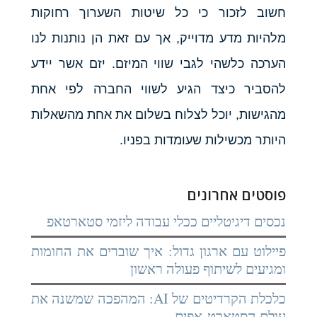
חשוב לזכור כי כל שיטות השערוך רחוקות
מלהיות מדע מדוייק, אך עם זאת הן נותנות לנו
הערכה כלשהי לגבי שווי המיזם. יזם אשר יידע
להסביר כיצד הגיע לשווי החברה לפי אחת
מהגישות, יוכל לצלוח בשלום את אחת מהשאלות
היותר מכשילות שעומדות בפניו.
פוסטים אחרונים
נכסים דיגיטליים ככלי עבודה ליזמי סטארטאפ
פיילוט עם ארגון גדול: איך שוברים את החומות
ומגיעים לשיתוף פעולה ראשון
כלכלת הקרדיטים של AI: המהפכה שמשנה את
עולם הסטארט-אפים