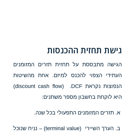
גישת תחזית ההכנסות
הגישה מתבססת על תחזית תזרים המזומנים
העתידי הצפוי להכנס למיזם. אחת מהשיטות
הנפוצות נקראת discount cash flow) .DCF)
היא לוקחת בחשבון מספר משתנים:
א. תזרים המזומנים התפעולי בכל שנה.
ב. הערך השיירי (terminal value) – נניח שנוכל