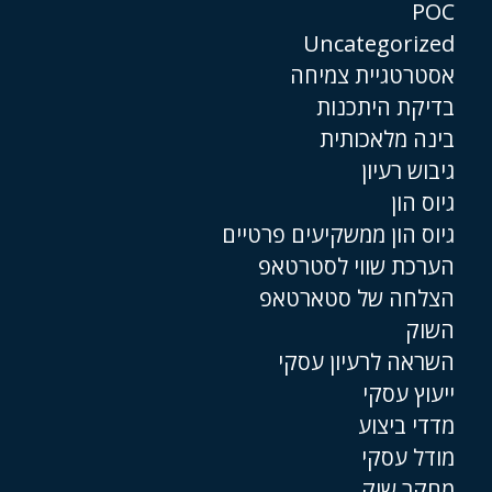
POC
Uncategorized
אסטרטגיית צמיחה
בדיקת היתכנות
בינה מלאכותית
גיבוש רעיון
גיוס הון
גיוס הון ממשקיעים פרטיים
הערכת שווי לסטרטאפ
הצלחה של סטארטאפ
השוק
השראה לרעיון עסקי
ייעוץ עסקי
מדדי ביצוע
מודל עסקי
מחקר שוק