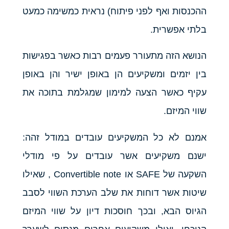
ההכנסות ואף לפני פיתוח) נראית כמשימה כמעט
בלתי אפשרית.
הנושא הזה מתעורר פעמים רבות כאשר בפגישות
בין יזמים ומשקיעים הן באופן ישיר והן באופן
עקיף כאשר הצעה למימון שמגלמת בתוכה את
שווי המיזם.
אמנם לא כל המשקיעים עובדים במודל זהה:
ישנם משקיעים אשר עובדים על פי מודלי
השקעה של SAFE או Convertible note , שאילו
שיטות אשר דוחות את שלב הערכת השווי לסבב
הגיוס הבא, ובכך חוסכות דיון על שווי המיזם