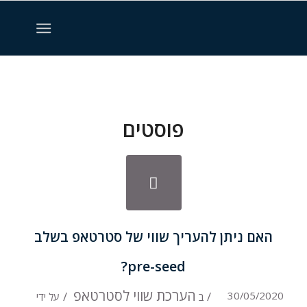
פוסטים
האם ניתן להעריך שווי של סטרטאפ בשלב
pre-seed?
הערכת שווי לסטרטאפ
/
/
30/05/2020
ב
על ידי