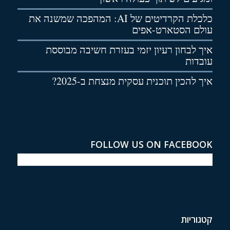
כלכלת הקרדיטים של AI: המהפכה שמשנה את
עולם הסטארט-אפים
איך לבחון רעיון יזמי בעזרת חשיבה מבוססת
עובדות
איך להכין תוכנית עסקית מנצחת ב-2025?
FOLLOW US ON FACEBOOK
קטגוריות