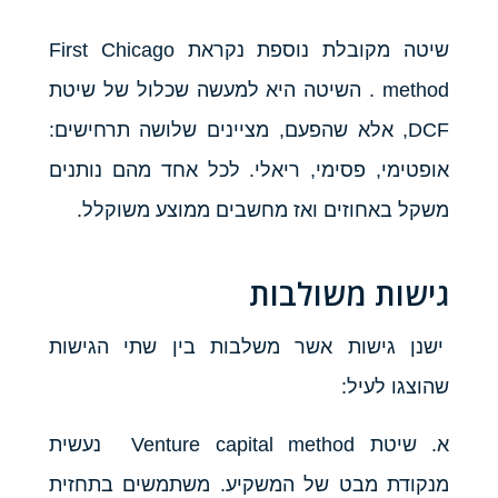
שיטה מקובלת נוספת נקראת First Chicago
method . השיטה היא למעשה שכלול של שיטת
DCF, אלא שהפעם, מציינים שלושה תרחישים:
אופטימי, פסימי, ריאלי. לכל אחד מהם נותנים
משקל באחוזים ואז מחשבים ממוצע משוקלל.
גישות משולבות
ישנן גישות אשר משלבות בין שתי הגישות
שהוצגו לעיל:
א. שיטת Venture capital method נעשית
מנקודת מבט של המשקיע. משתמשים בתחזית