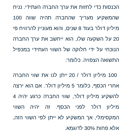
הכנסות כדי לחזות את ערך החברה העתידי. נניח
שהמשקיע מעריך שהחברה תהיה שווה 100
מיליון דולר בעוד 8 שנים, והוא מעוניין להרוויח פי
20 על השקעה שלו, הוא ייחשב את ערך החברה
הנוכחי על ידי חלוקה של השווי העתידי במכפיל
התשואה הצפויה. כלומר:
100 מיליון דולר / 20 ייתן לנו את שווי החברה
אחרי הכסף, כלומר 5 מיליון דולר. אם הוא ירצה
להשקיע מיליון דולר, שווי החברה כרגע יהיה 4
מיליון דולר לפני הכסף. זה יהיה השווי
המקסימלי, אך המשקיע לא ייתן לפי השווי הזה,
אלא פחות 30% לדוגמא.