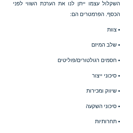
השקלול עצמו ייתן לנו את הערכת השווי לפני
הכסף. הפרמטרים הם:
• צוות
• שלב המיזם
• חסמים רגולטורים/פוליטים
• סיכוני ייצור
• שיווק ומכירות
• סיכוני השקעה
• תחרותיות