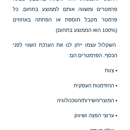
פרמטרים ומשווה אותם לממוצע בתחום. כל
פרמטר מקבל תוספת או הפחתה באחוזים
(100% הוא הממוצע בתחום)
השקלול עצמו ייתן לנו את הערכת השווי לפני
הכסף. הפרמטרים הם:
• צוות
• ההזדמנות העסקית
• המוצר/השירות/הטכנולוגיה
• ערוצי הפצה ושיווק