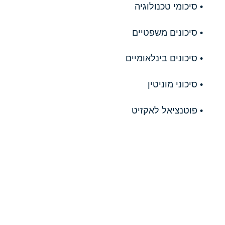
• סיכומי טכנולוגיה
• סיכונים משפטיים
• סיכונים בינלאומיים
• סיכוני מוניטין
• פוטנציאל לאקזיט